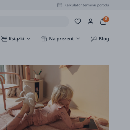
Kalkulator terminu porodu
Książki
Na prezent
Blog