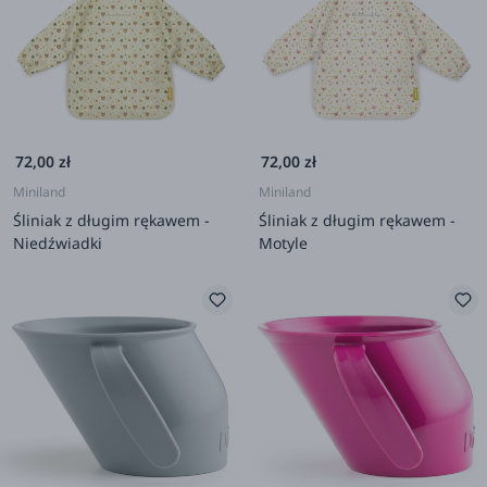
72,00 zł
72,00 zł
Miniland
Miniland
Śliniak z długim rękawem -
Śliniak z długim rękawem -
Niedźwiadki
Motyle