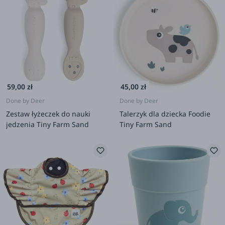
59,00 zł
45,00 zł
Done by Deer
Done by Deer
Zestaw łyżeczek do nauki
Talerzyk dla dziecka Foodie
jedzenia Tiny Farm Sand
Tiny Farm Sand