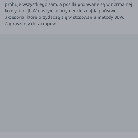
próbuje wszystkiego sam, a posiłki podawane są w normalnej
konsystencji. W naszym asortymencie znajdą państwo
akcesoria, które przydadzą się w stosowaniu metody BLW.
Zapraszamy do zakupów.