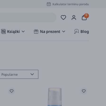
Kalkulator terminu porodu
Książki
Na prezent
Blog
Popularne