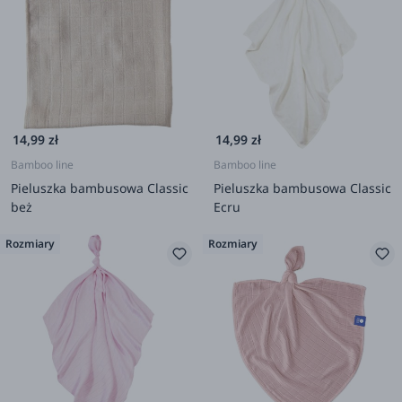
14,99 zł
14,99 zł
Bamboo line
Bamboo line
Pieluszka bambusowa Classic
Pieluszka bambusowa Classic
beż
Ecru
Rozmiary
Rozmiary