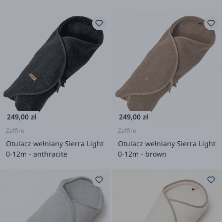
249,00 zł
249,00 zł
Zaffiro
Zaffiro
Otulacz wełniany Sierra Light
Otulacz wełniany Sierra Light
0-12m - anthracite
0-12m - brown