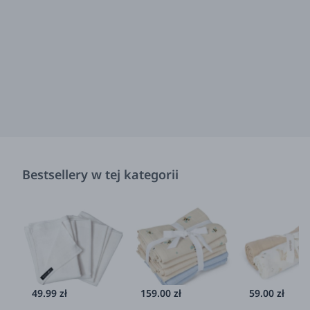
Bestsellery w tej kategorii
49.99 zł
159.00 zł
59.00 zł