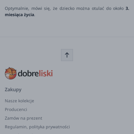
Optymalnie, mówi się, że dziecko można otulać do około
3.
miesiąca życia
.
Zakupy
Nasze kolekcje
Producenci
Zamów na prezent
Regulamin, polityka prywatności