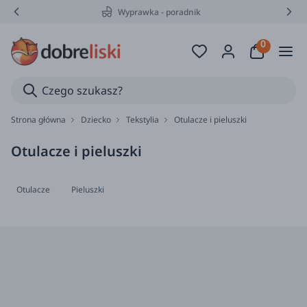
Wyprawka - poradnik
Strona główna
Dziecko
Tekstylia
Otulacze i pieluszki
Otulacze i pieluszki
Otulacze
Pieluszki