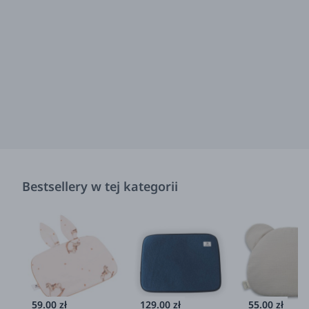
Bestsellery w tej kategorii
59.00 zł
129.00 zł
55.00 zł