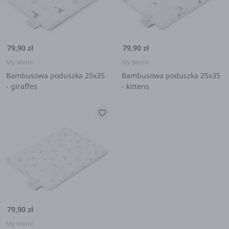
79,90 zł
79,90 zł
My Memi
My Memi
Bambusowa poduszka 25x35
Bambusowa poduszka 25x35
- giraffes
- kittens
79,90 zł
My Memi