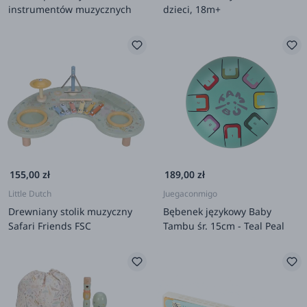
instrumentów muzycznych
dzieci, 18m+
155,00 zł
189,00 zł
Little Dutch
Juegaconmigo
Drewniany stolik muzyczny
Bębenek językowy Baby
Safari Friends FSC
Tambu śr. 15cm - Teal Peal