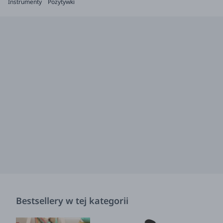
Instrumenty
Pozytywki
Bestsellery w tej kategorii