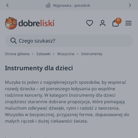
Wyprawka - poradnik
Strona główna
Zabawki
Muzyczne
Instrumenty
Instrumenty dla dzieci
Muzyka to jeden z najpiękniejszych sposobów, by wspierać
rozwój dziecka – od pierwszego kołysania po wspólne
rodzinne koncerty. W kategorii Instrumenty dla dzieci
znajdziesz starannie dobrane propozycje, które pomagają
maluchom odkrywać dźwięki, rytm i radość z tworzenia.
Wszystko w bezpiecznej, przyjaznej formie, dopasowanej do
małych rączek i dużej ciekawości świata.