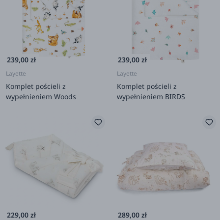
239,00 zł
239,00 zł
Layette
Layette
Komplet pościeli z
Komplet pościeli z
wypełnieniem Woods
wypełnieniem BIRDS
229,00 zł
289,00 zł