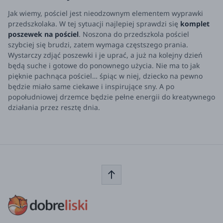
Jak wiemy, pościel jest nieodzownym elementem wyprawki
przedszkolaka. W tej sytuacji najlepiej sprawdzi się
komplet
poszewek na pościel
. Noszona do przedszkola pościel
szybciej się brudzi, zatem wymaga częstszego prania.
Wystarczy zdjąć poszewki i je uprać, a już na kolejny dzień
będą suche i gotowe do ponownego użycia. Nie ma to jak
pięknie pachnąca pościel… śpiąc w niej, dziecko na pewno
będzie miało same ciekawe i inspirujące sny. A po
popołudniowej drzemce będzie pełne energii do kreatywnego
działania przez resztę dnia.