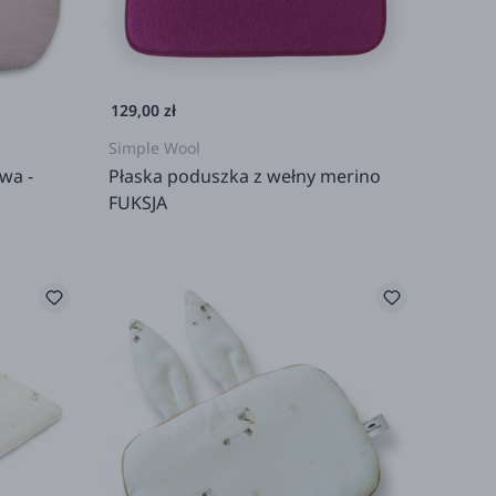
129,00 zł
Simple Wool
wa -
Płaska poduszka z wełny merino
FUKSJA