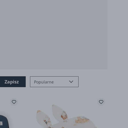
Zapisz
Popularne