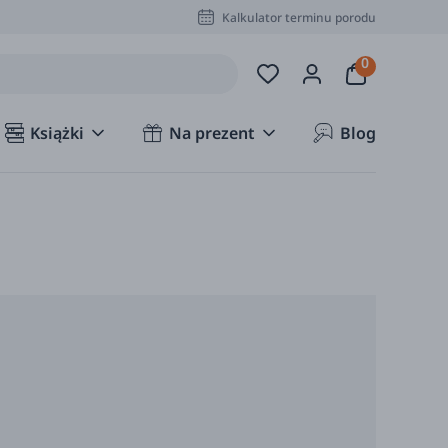
Kalkulator terminu porodu
Książki
Na prezent
Blog