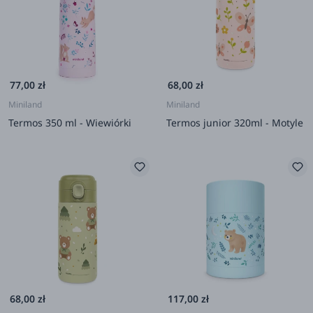
77,00 zł
68,00 zł
Miniland
Miniland
Termos 350 ml - Wiewiórki
Termos junior 320ml - Motyle
68,00 zł
117,00 zł