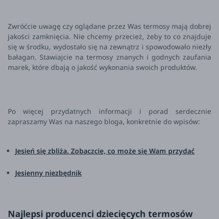
Zwróćcie uwagę czy oglądane przez Was termosy mają dobrej
jakości zamknięcia. Nie chcemy przecież, żeby to co znajduje
się w środku, wydostało się na zewnątrz i spowodowało niezły
bałagan. Stawiajcie na termosy znanych i godnych zaufania
marek, które dbają o jakość wykonania swoich produktów.
Po więcej przydatnych informacji i porad serdecznie
zapraszamy Was na naszego bloga, konkretnie do wpisów:
Jesień się zbliża. Zobaczcie, co może się Wam przydać
Jesienny niezbędnik
Najlepsi producenci dziecięcych termosów