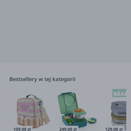
Bestsellery w tej kategorii
159.00 zł
249.00 zł
129.00 zł