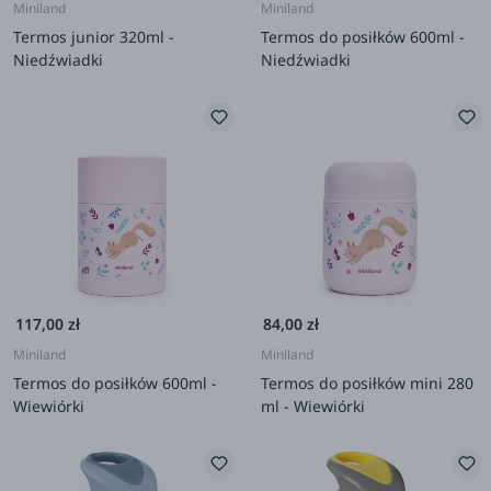
Miniland
Miniland
Termos junior 320ml -
Termos do posiłków 600ml -
Niedźwiadki
Niedźwiadki
117,00 zł
84,00 zł
Miniland
Miniland
Termos do posiłków 600ml -
Termos do posiłków mini 280
Wiewiórki
ml - Wiewiórki