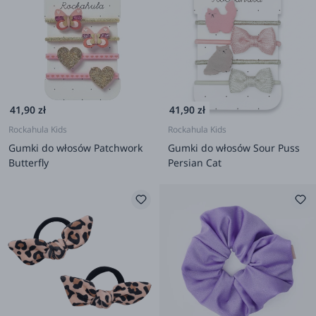
41,90 zł
41,90 zł
Rockahula Kids
Rockahula Kids
Gumki do włosów Patchwork
Gumki do włosów Sour Puss
Butterfly
Persian Cat