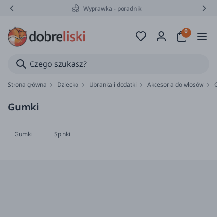
Wyprawka - poradnik
Strona główna
Dziecko
Ubranka i dodatki
Akcesoria do włosów
Gumki
Gumki
Spinki