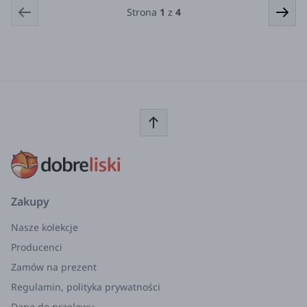
Strona
1
z
4
Zakupy
Nasze kolekcje
Producenci
Zamów na prezent
Regulamin, polityka prywatności
Dane do przelewu