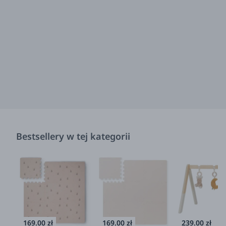
Bestsellery w tej kategorii
169.00 zł
169.00 zł
239.00 zł