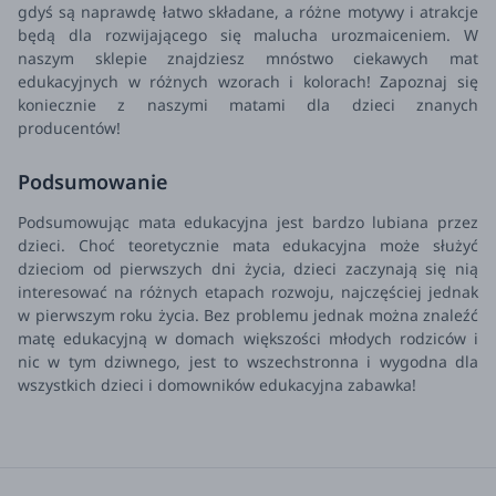
gdyś są naprawdę łatwo składane, a różne motywy i atrakcje
będą dla rozwijającego się malucha urozmaiceniem. W
naszym sklepie znajdziesz mnóstwo ciekawych mat
edukacyjnych w różnych wzorach i kolorach! Zapoznaj się
koniecznie z naszymi matami dla dzieci znanych
producentów!
Podsumowanie
Podsumowując mata edukacyjna jest bardzo lubiana przez
dzieci. Choć teoretycznie mata edukacyjna może służyć
dzieciom od pierwszych dni życia, dzieci zaczynają się nią
interesować na różnych etapach rozwoju, najczęściej jednak
w pierwszym roku życia. Bez problemu jednak można znaleźć
matę edukacyjną w domach większości młodych rodziców i
nic w tym dziwnego, jest to wszechstronna i wygodna dla
wszystkich dzieci i domowników edukacyjna zabawka!