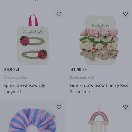
39,90 zł
41,90 zł
Rockahula Kids
Rockahula Kids
Spinki do włosów Lily
Gumki do włosów Cherry Kiss
Ladybird
Scrunchie