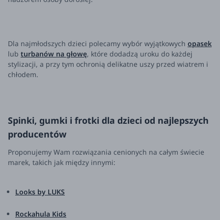
Dla najmłodszych dzieci polecamy wybór wyjątkowych
opasek
lub
turbanów na głowę
, które dodadzą uroku do każdej
stylizacji, a przy tym ochronią delikatne uszy przed wiatrem i
chłodem.
Spinki, gumki i frotki dla dzieci od najlepszych
producentów
Proponujemy Wam rozwiązania cenionych na całym świecie
marek, takich jak między innymi:
Looks by LUKS
Rockahula Kids