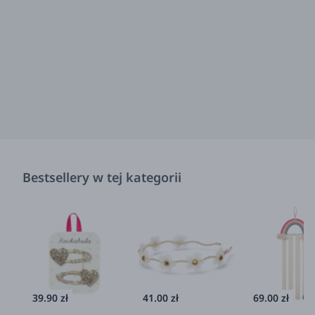
Bestsellery w tej kategorii
39.90 zł
41.00 zł
69.00 zł