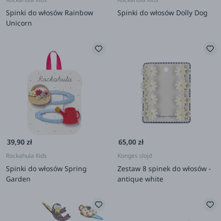
Spinki do włosów Rainbow
Spinki do włosów Dolly Dog
Unicorn
39,90 zł
65,00 zł
Rockahula Kids
Konges slojd
Spinki do włosów Spring
Zestaw 8 spinek do włosów -
Garden
antique white