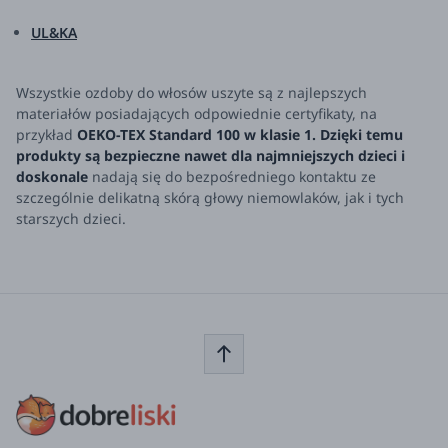
UL&KA
Wszystkie ozdoby do włosów uszyte są z najlepszych
materiałów posiadających odpowiednie certyfikaty, na
przykład
OEKO-TEX Standard 100 w klasie 1. Dzięki temu
produkty są bezpieczne nawet dla najmniejszych dzieci
i
doskonale
nadają się do bezpośredniego kontaktu ze
szczególnie delikatną skórą głowy niemowlaków, jak i tych
starszych dzieci.