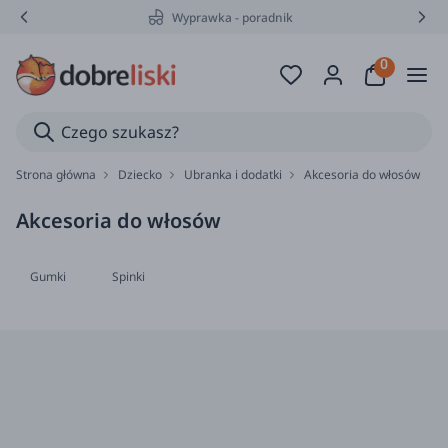
Wyprawka - poradnik
Strona główna
Dziecko
Ubranka i dodatki
Akcesoria do włosów
Akcesoria do włosów
Gumki
Spinki