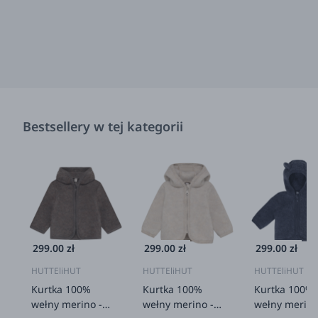
Bestsellery w tej kategorii
299.00 zł
299.00 zł
299.00 zł
HUTTEliHUT
HUTTEliHUT
HUTTEliHUT
Kurtka 100%
Kurtka 100%
Kurtka 100%
wełny merino -
wełny merino -
wełny merino