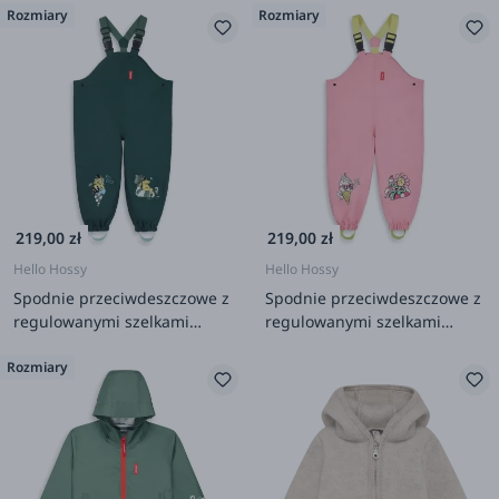
Rozmiary
Rozmiary
219,00 zł
219,00 zł
Hello Hossy
Hello Hossy
Spodnie przeciwdeszczowe z
Spodnie przeciwdeszczowe z
regulowanymi szelkami
regulowanymi szelkami
Captain
Pitaya
Rozmiary