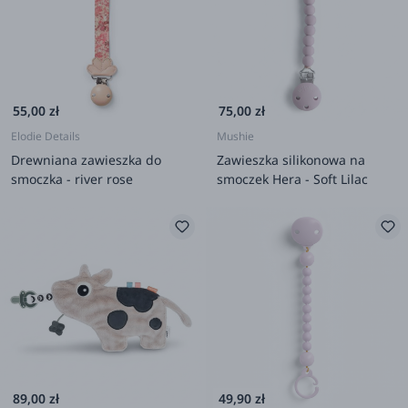
55,00 zł
75,00 zł
Elodie Details
Mushie
Drewniana zawieszka do
Zawieszka silikonowa na
smoczka - river rose
smoczek Hera - Soft Lilac
89,00 zł
49,90 zł