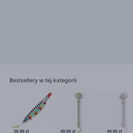
Bestsellery w tej kategorii
36.99 zł
49.90 zł
49.90 zł