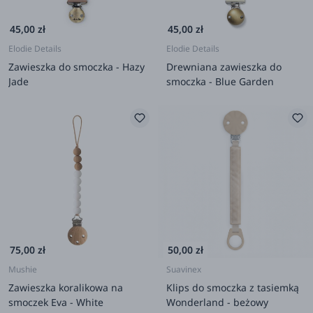
45,00 zł
45,00 zł
Elodie Details
Elodie Details
Zawieszka do smoczka - Hazy
Drewniana zawieszka do
Jade
smoczka - Blue Garden
75,00 zł
50,00 zł
Mushie
Suavinex
Zawieszka koralikowa na
Klips do smoczka z tasiemką
smoczek Eva - White
Wonderland - beżowy