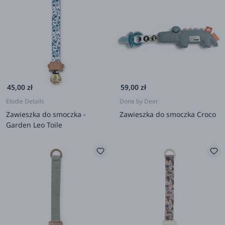
45,00 zł
59,00 zł
Elodie Details
Done by Deer
Zawieszka do smoczka -
Zawieszka do smoczka Croco
Garden Leo Toile