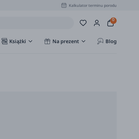
Kalkulator terminu porodu
Książki
Na prezent
Blog