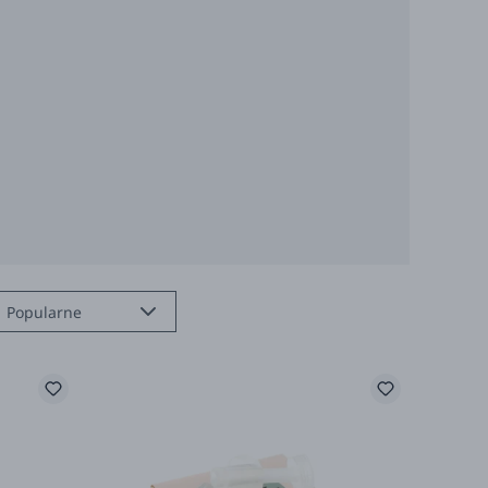
Popularne