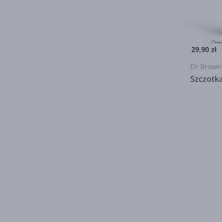
29,90 zł
Dr Brown
Szczotka