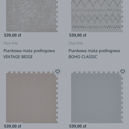
539,00 zł
539,00 zł
Olya Kids
Olya Kids
Piankowa mata podłogowa
Piankowa mata podłogowa
VINTAGE BEIGE
BOHO CLASSIC
539,00 zł
539,00 zł