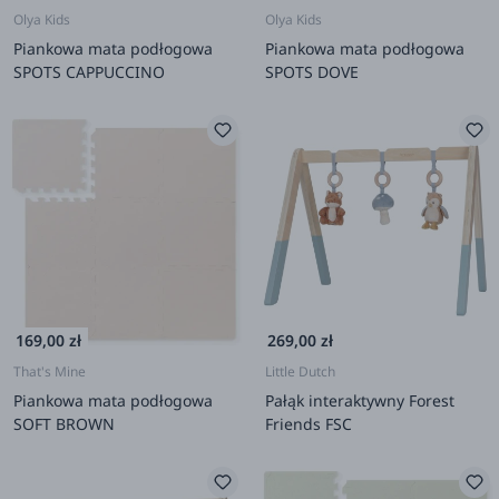
Olya Kids
Olya Kids
Piankowa mata podłogowa
Piankowa mata podłogowa
SPOTS CAPPUCCINO
SPOTS DOVE
169,00 zł
269,00 zł
That's Mine
Little Dutch
Piankowa mata podłogowa
Pałąk interaktywny Forest
SOFT BROWN
Friends FSC