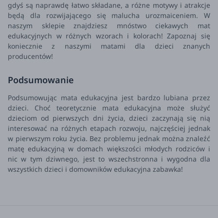
gdyś są naprawdę łatwo składane, a różne motywy i atrakcje
będą dla rozwijającego się malucha urozmaiceniem. W
naszym sklepie znajdziesz mnóstwo ciekawych mat
edukacyjnych w różnych wzorach i kolorach! Zapoznaj się
koniecznie z naszymi matami dla dzieci znanych
producentów!
Podsumowanie
Podsumowując mata edukacyjna jest bardzo lubiana przez
dzieci. Choć teoretycznie mata edukacyjna może służyć
dzieciom od pierwszych dni życia, dzieci zaczynają się nią
interesować na różnych etapach rozwoju, najczęściej jednak
w pierwszym roku życia. Bez problemu jednak można znaleźć
matę edukacyjną w domach większości młodych rodziców i
nic w tym dziwnego, jest to wszechstronna i wygodna dla
wszystkich dzieci i domowników edukacyjna zabawka!