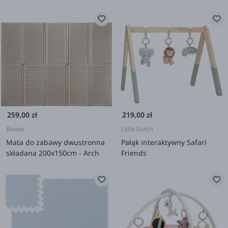
259,00 zł
219,00 zł
Beaba
Little Dutch
Mata do zabawy dwustronna
Pałąk interaktywny Safari
składana 200x150cm - Arch
Friends