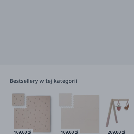
Bestsellery w tej kategorii
169.00 zł
169.00 zł
269.00 zł