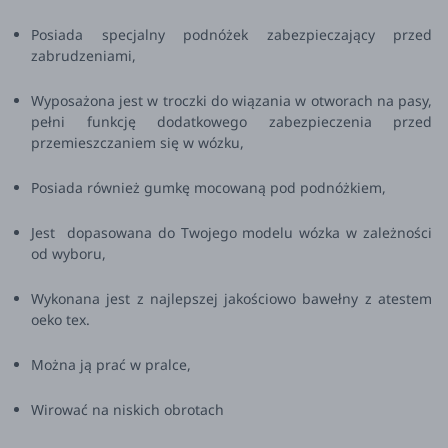
Posiada specjalny podnóżek zabezpieczający przed
zabrudzeniami,
Wyposażona jest w troczki do wiązania w otworach na pasy,
pełni funkcję dodatkowego zabezpieczenia przed
przemieszczaniem się w wózku,
Posiada również gumkę mocowaną pod podnóżkiem,
Jest dopasowana do Twojego modelu wózka w zależności
od wyboru,
Wykonana jest z najlepszej jakościowo bawełny z atestem
oeko tex.
Można ją prać w pralce,
Wirować na niskich obrotach