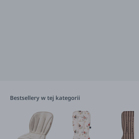
Bestsellery w tej kategorii