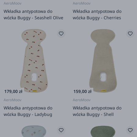
AeroMoov
AeroMoov
Wkładka antypotowa do
Wkładka antypotowa do
wózka Buggy - Seashell Olive
wózka Buggy - Cherries
179,00 zł
159,00 zł
AeroMoov
AeroMoov
Wkładka antypotowa do
Wkładka antypotowa do
wózka Buggy - Ladybug
wózka Buggy - Shell