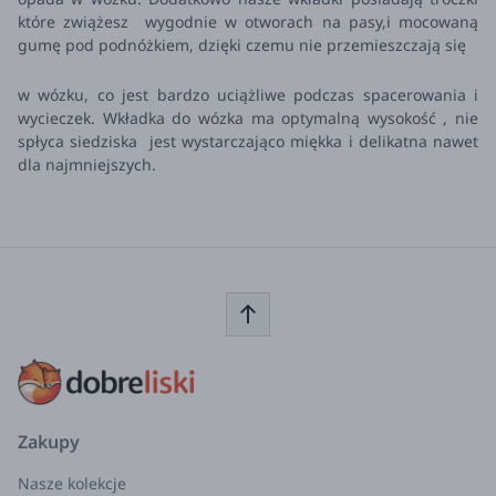
które zwiążesz wygodnie w otworach na pasy,i mocowaną
gumę pod podnóżkiem, dzięki czemu nie przemieszczają się
w wózku, co jest bardzo uciążliwe podczas spacerowania i
wycieczek. Wkładka do wózka ma optymalną wysokość , nie
spłyca siedziska jest wystarczająco miękka i delikatna nawet
dla najmniejszych.
Zakupy
Nasze kolekcje