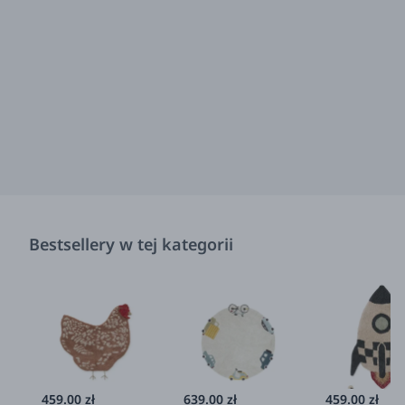
Bestsellery w tej kategorii
459.00 zł
639.00 zł
459.00 zł