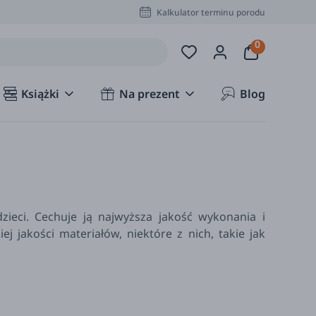
Kalkulator terminu porodu
Książki
Na prezent
Blog
zieci. Cechuje ją najwyższa jakość wykonania i
 jakości materiałów, niektóre z nich, takie jak