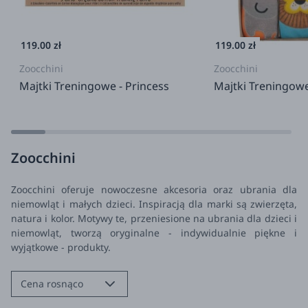
119.00 zł
119.00 zł
Zoocchini
Zoocchini
Majtki Treningowe - Princess
Majtki Treningowe
Zoocchini
Zoocchini oferuje nowoczesne akcesoria oraz ubrania dla
niemowląt i małych dzieci. Inspiracją dla marki są zwierzęta,
natura i kolor. Motywy te, przeniesione na ubrania dla dzieci i
niemowląt, tworzą oryginalne - indywidualnie piękne i
wyjątkowe - produkty.
Cena rosnąco