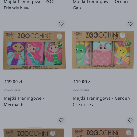
Majtki Treningowe - ZOO
Majtki Treningowe - Ocean
Friends New
Gals
119,00 zł
119,00 zł
Zoocchini
Zoocchini
Majtki Treningowe -
Majtki Treningowe - Garden
Mermaids
Creatures