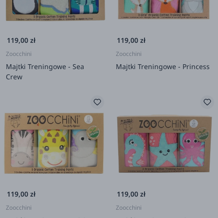
119,00 zł
119,00 zł
Zoocchini
Zoocchini
Majtki Treningowe - Sea
Majtki Treningowe - Princess
Crew
119,00 zł
119,00 zł
Zoocchini
Zoocchini