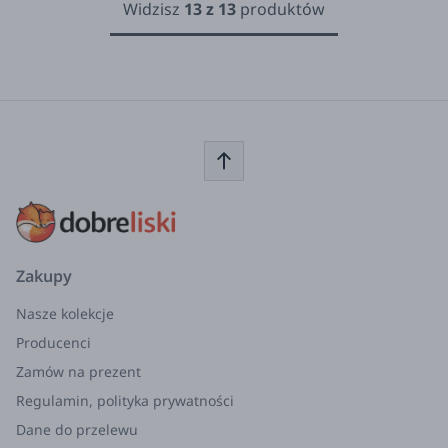
Widzisz
13
z
13
produktów
Zakupy
Nasze kolekcje
Producenci
Zamów na prezent
Regulamin, polityka prywatności
Dane do przelewu