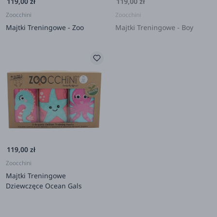
119,00 zł
119,00 zł
Zoocchini
Zoocchini
Majtki Treningowe - Zoo
Majtki Treningowe - Boy
119,00 zł
Zoocchini
Majtki Treningowe
Dziewczęce Ocean Gals