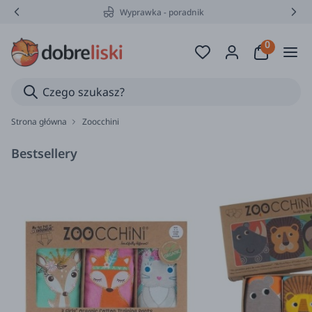
Wyprawka - poradnik
Strona główna
Zoocchini
Bestsellery