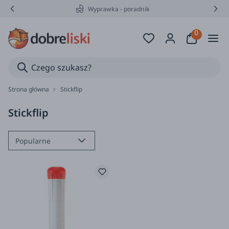
Wyprawka - poradnik
Strona główna
Stickflip
Stickflip
Popularne