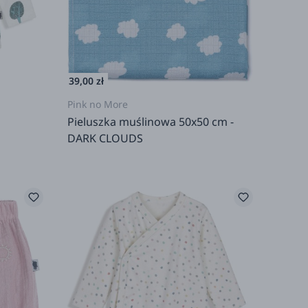
39,00 zł
Pink no More
Pieluszka muślinowa 50x50 cm -
DARK CLOUDS