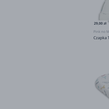
29,00 zł
Pink no 
Czapka 