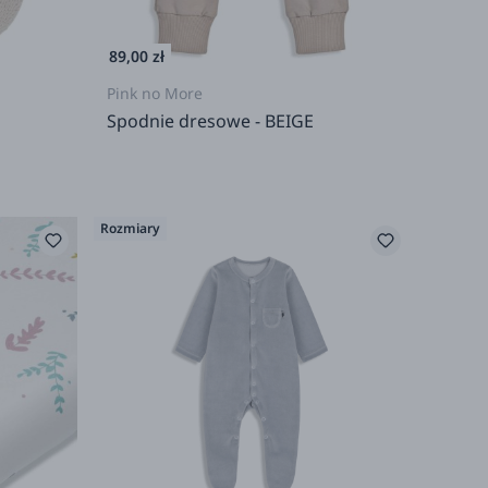
89,00 zł
Pink no More
Spodnie dresowe - BEIGE
Rozmiary