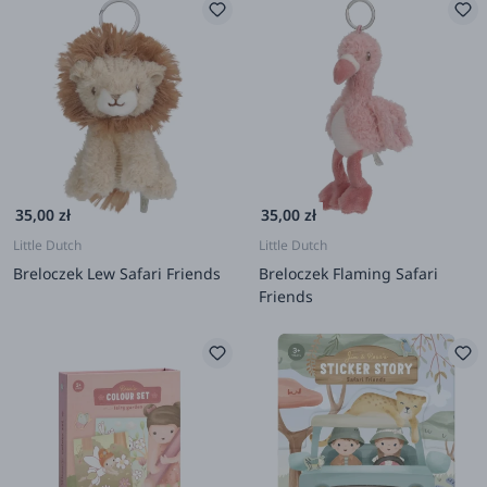
35,00 zł
35,00 zł
Little Dutch
Little Dutch
Breloczek Lew Safari Friends
Breloczek Flaming Safari
Friends