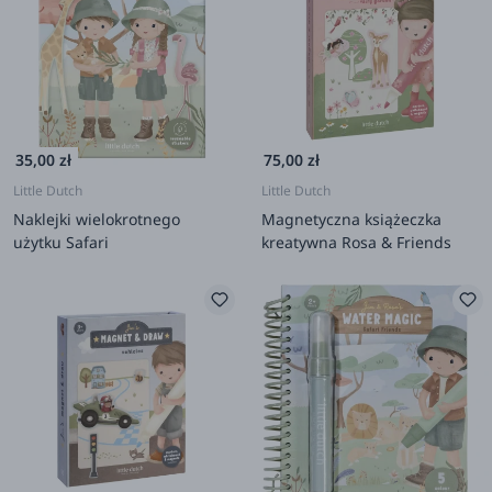
35,00 zł
75,00 zł
Little Dutch
Little Dutch
Naklejki wielokrotnego
Magnetyczna książeczka
użytku Safari
kreatywna Rosa & Friends