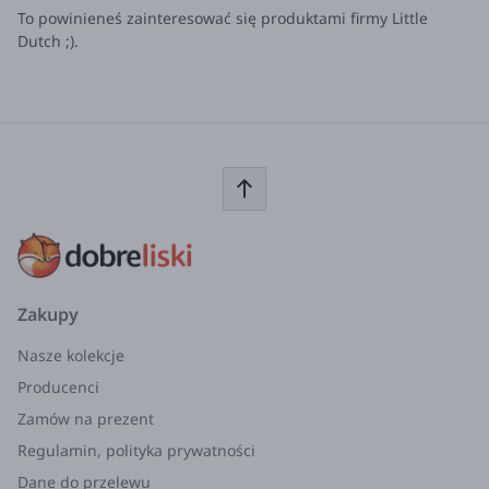
To powinieneś zainteresować się produktami firmy Little
Dutch ;).
Zakupy
Nasze kolekcje
Producenci
Zamów na prezent
Regulamin, polityka prywatności
Dane do przelewu