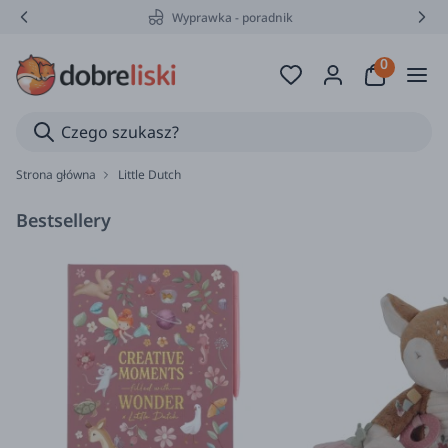
Wyprawka - poradnik
Strona główna
Little Dutch
Bestsellery