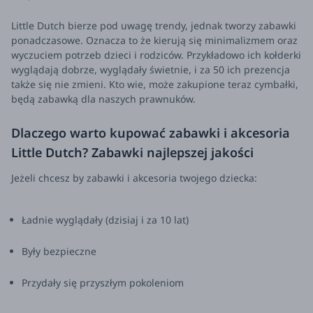
Little Dutch bierze pod uwagę trendy, jednak tworzy zabawki
ponadczasowe. Oznacza to że kierują się minimalizmem oraz
wyczuciem potrzeb dzieci i rodziców. Przykładowo ich kołderki
wyglądają dobrze, wyglądały świetnie, i za 50 ich prezencja
także się nie zmieni. Kto wie, może zakupione teraz cymbałki,
będą zabawką dla naszych prawnuków.
Dlaczego warto kupować zabawki i akcesoria
Little Dutch? Zabawki najlepszej jakości
Jeżeli chcesz by zabawki i akcesoria twojego dziecka:
Ładnie wyglądały (dzisiaj i za 10 lat)
Były bezpieczne
Przydały się przyszłym pokoleniom