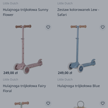
Little Dutch
Little Dutch
Hulajnoga trójkołowa Sunny
Zestaw kolorowanek Lew -
Flower
Safari
249,00 zł
249,00 zł
Little Dutch
Little Dutch
Hulajnoga trójkołowa Fairy
Hulajnoga trójkołowa Blue
Floral