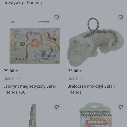
pozytywką - Flaming
79,00 zł
35,00 zł
Little Dutch
Little Dutch
Labirynt magnetyczny Safari
Breloczek Krokodyl Safari
Friends FSC
Friends