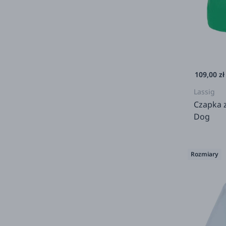
109,00 zł
Lassig
Czapka z
Dog
Rozmiary