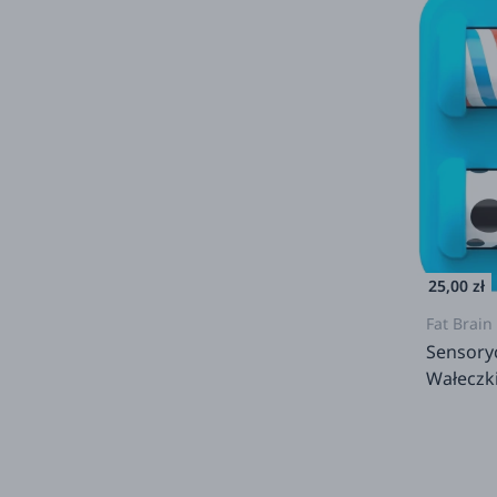
25,00 zł
Fat Brain
Sensory
Wałeczk