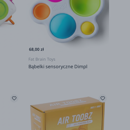
68,00 zł
Fat Brain Toys
Bąbelki sensoryczne Dimpl