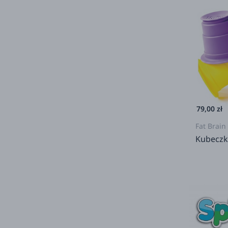
79,00 zł
Fat Brain
Kubeczk