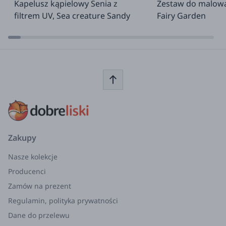
Kapelusz kąpielowy Senia z
Zestaw do malowa
filtrem UV, Sea creature Sandy
Fairy Garden
Zakupy
Nasze kolekcje
Producenci
Zamów na prezent
Regulamin, polityka prywatności
Dane do przelewu