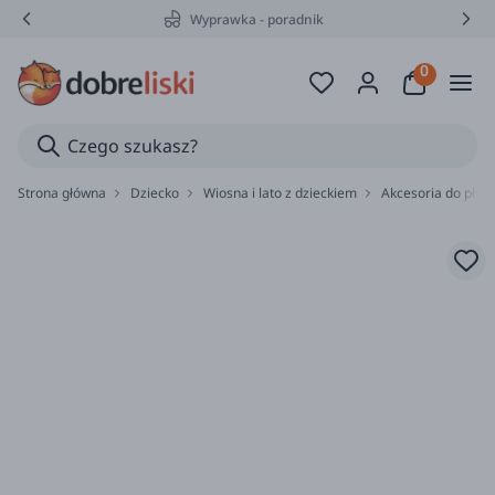
Wyprawka - poradnik
Strona główna
Dziecko
Wiosna i lato z dzieckiem
Akcesoria do pływ