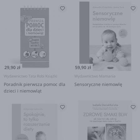
29,90 zł
59,90 zł
Wydawnictwo Tata Robi Książki
Wydawnictwo Mamania
Poradnik pierwsza pomoc dla
Sensoryczne niemowlę
dzieci i niemowląt