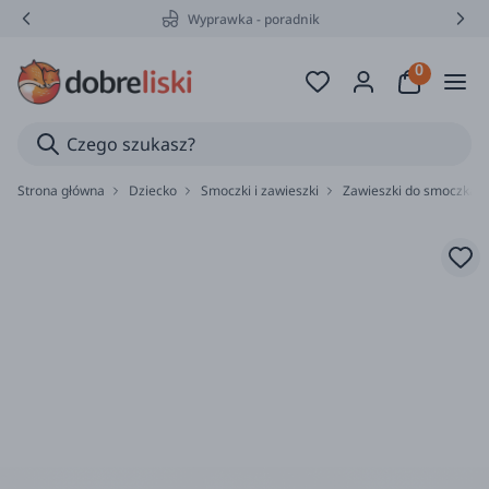
Wyprawka - poradnik
Strona główna
Dziecko
Smoczki i zawieszki
Zawieszki do smoczka