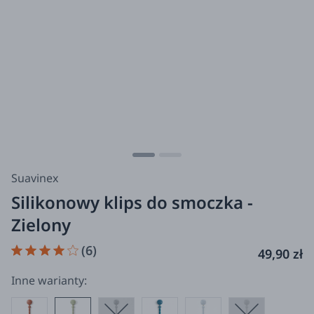
Suavinex
Silikonowy klips do smoczka -
Zielony
(6)
49,90 zł
Inne warianty: