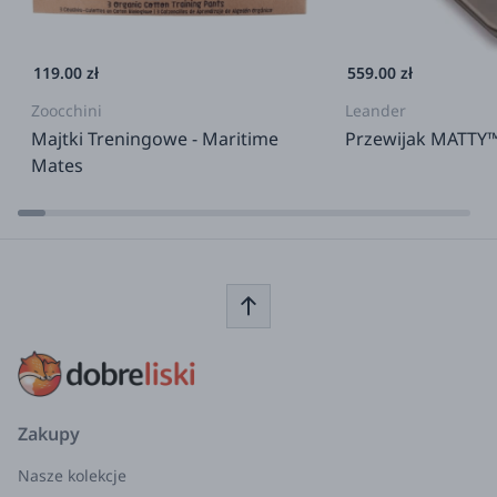
119.00 zł
559.00 zł
Zoocchini
Leander
Majtki Treningowe - Maritime
Przewijak MATTY
Mates
Zakupy
Nasze kolekcje