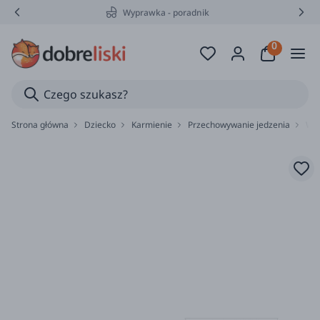
Wyprawka - poradnik
Strona główna
Dziecko
Karmienie
Przechowywanie jedzenia
Wor