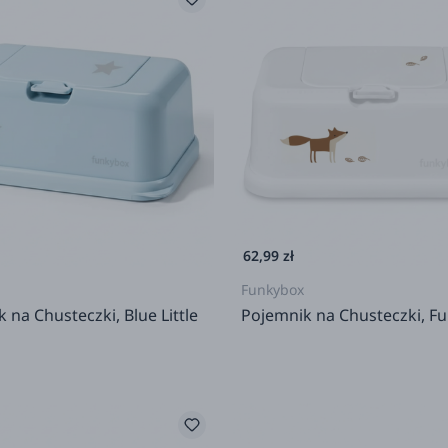
62,99 zł
Funkybox
 na Chusteczki, Blue Little
Pojemnik na Chusteczki, F