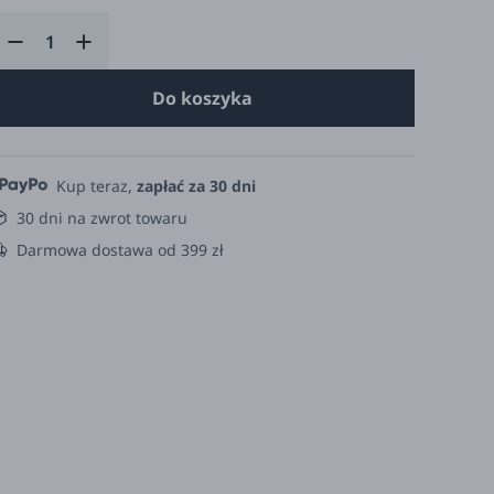
Do koszyka
Kup teraz,
zapłać za 30 dni
30 dni na zwrot towaru
Darmowa dostawa od 399 zł