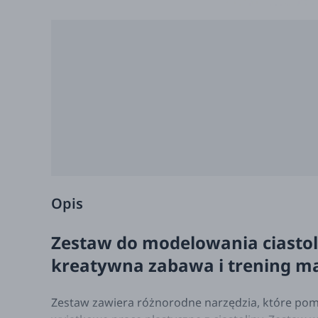
Opis
Zestaw do modelowania ciastoli
kreatywna zabawa i trening ma
Zestaw zawiera różnorodne narzędzia, które pom