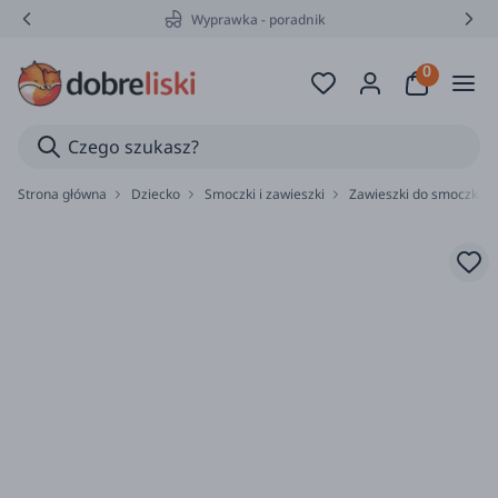
Wyprawka - poradnik
Strona główna
Dziecko
Smoczki i zawieszki
Zawieszki do smoczka