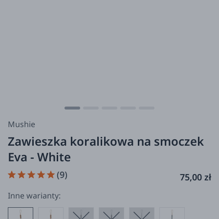
Mushie
Zawieszka koralikowa na smoczek
Eva - White
(9)
75,00 zł
Inne warianty: