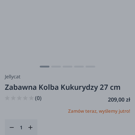
Jellycat
Zabawna Kolba Kukurydzy 27 cm
(0)
209,00 zł
Zamów teraz, wyślemy jutro!