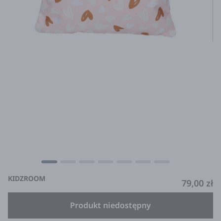
KIDZROOM
79,00 zł
Produkt niedostępny