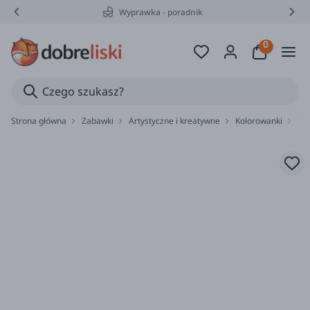
Wyprawka - poradnik
Strona główna
Zabawki
Artystyczne i kreatywne
Kolorowanki
Wo