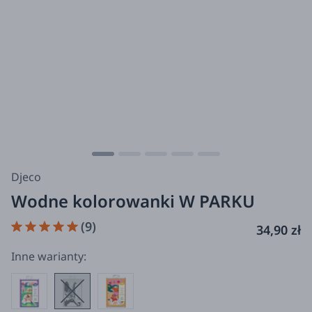
Djeco
Wodne kolorowanki W PARKU
(9)
34,90 zł
Inne warianty: