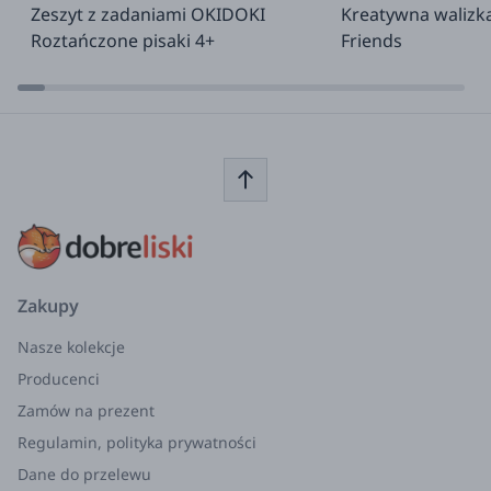
Zeszyt z zadaniami OKIDOKI
Kreatywna walizk
Roztańczone pisaki 4+
Friends
Zakupy
Nasze kolekcje
Producenci
Zamów na prezent
Regulamin, polityka prywatności
Dane do przelewu