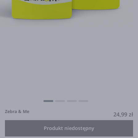
Zebra & Me
24,99 zł
Produkt niedostępny