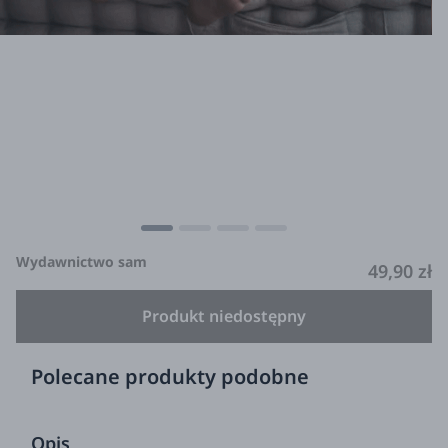
Wydawnictwo sam
49,90 zł
Produkt niedostępny
Polecane produkty podobne
Opis