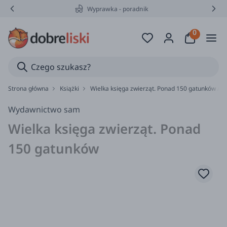
Wyprawka - poradnik
Strona główna
Książki
Wielka księga zwierząt. Ponad 150 gatunków /
Wydawnictwo sam
Wielka księga zwierząt. Ponad
150 gatunków