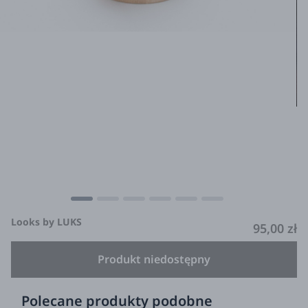
Looks by LUKS
95,00 zł
Produkt niedostępny
Polecane produkty podobne