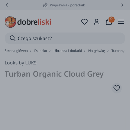
Wyprawka - poradnik
Strona główna
Dziecko
Ubranka i dodatki
Na główkę
Turbany
Looks by LUKS
Turban Organic Cloud Grey