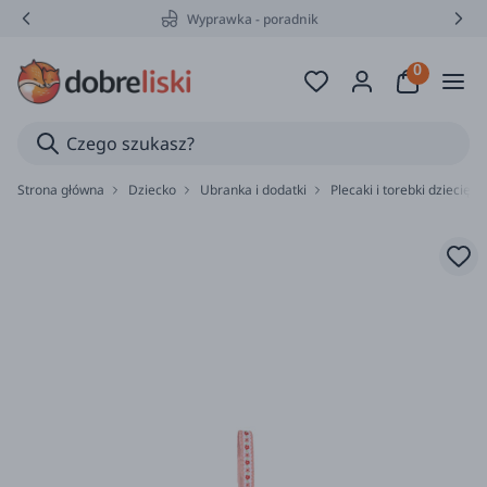
Wyprawka - poradnik
Strona główna
Dziecko
Ubranka i dodatki
Plecaki i torebki dziecięce