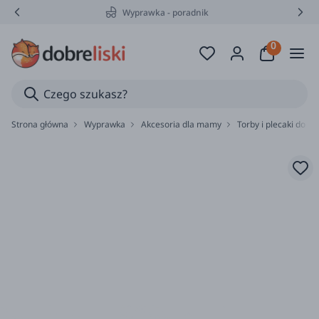
Wyprawka - poradnik
Strona główna
Wyprawka
Akcesoria dla mamy
Torby i plecaki do w