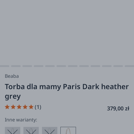
Beaba
Torba dla mamy Paris Dark heather
grey
(1)
379,00 zł
Inne warianty: