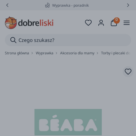
Wyprawka - poradnik
Strona główna
Wyprawka
Akcesoria dla mamy
Torby i plecaki do w