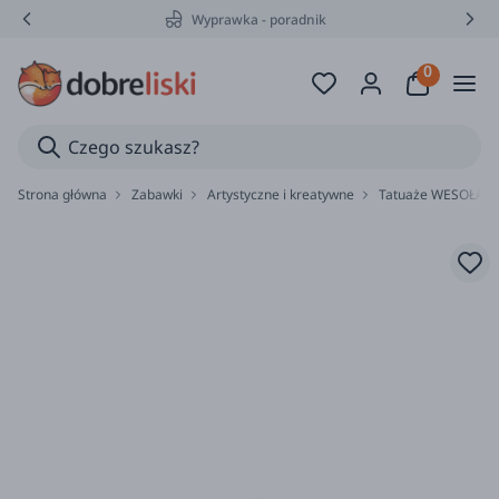
Wyprawka - poradnik
Strona główna
Zabawki
Artystyczne i kreatywne
Tatuaże WESOŁA W