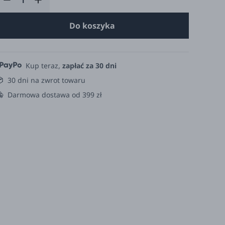
Do koszyka
Kup teraz,
zapłać za 30 dni
30 dni na zwrot towaru
Darmowa dostawa od 399 zł