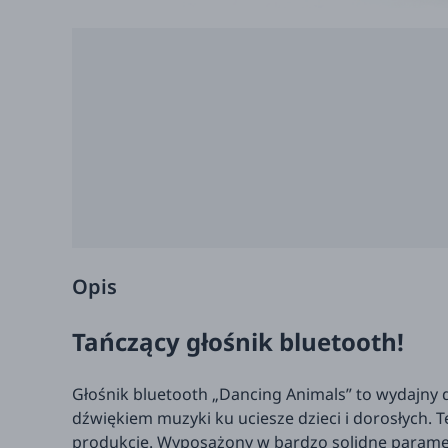
Opis
Tańczący głośnik bluetooth!
Głośnik bluetooth „Dancing Animals” to wydajny 
dźwiękiem muzyki ku uciesze dzieci i dorosłych. 
produkcie. Wyposażony w bardzo solidne paramet