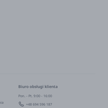
Biuro obsługi klienta
Pon. - Pt. 9:00 - 16:00
nia
+48 694 596 187