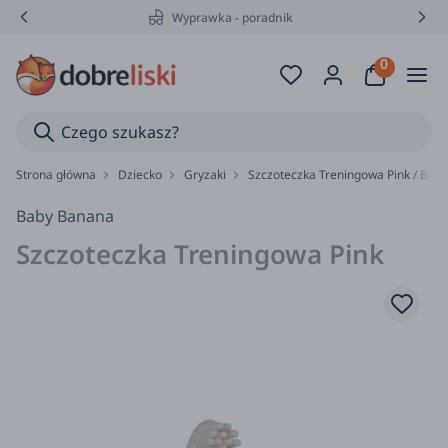
Wyprawka - poradnik
Strona główna
Dziecko
Gryzaki
Szczoteczka Treningowa Pink / Bab
Baby Banana
Szczoteczka Treningowa Pink