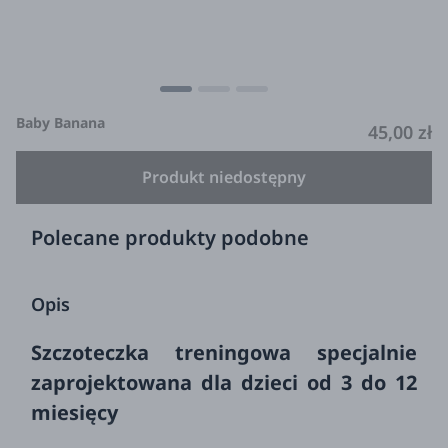
Baby Banana
45,00 zł
Produkt niedostępny
Polecane produkty podobne
Opis
Szczoteczka treningowa specjalnie
zaprojektowana dla dzieci od 3 do 12
miesięcy