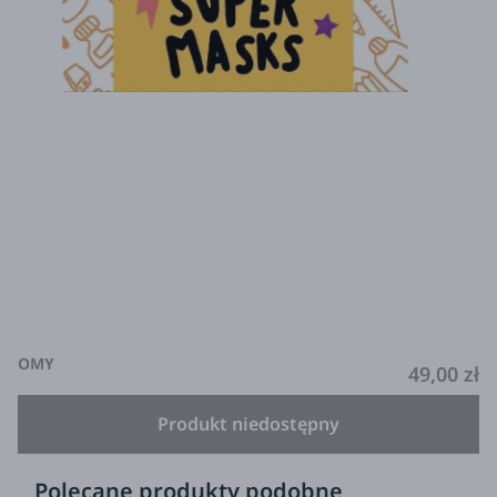
OMY
49,00 zł
Produkt niedostępny
Polecane produkty podobne