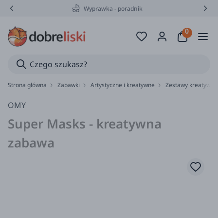
Wyprawka - poradnik
Strona główna
Zabawki
Artystyczne i kreatywne
Zestawy kreatywne
OMY
Super Masks - kreatywna
zabawa