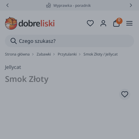
Wyprawka - poradnik
Strona główna
Zabawki
Przytulanki
Smok Złoty / Jellycat
Jellycat
Smok Złoty