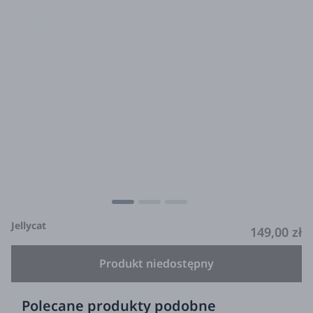
Jellycat
149,00 zł
Produkt niedostępny
Polecane produkty podobne