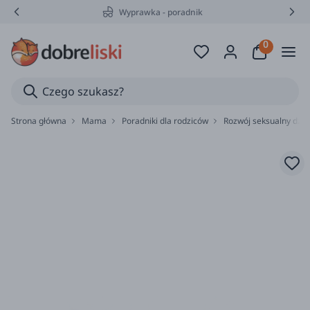
Wyprawka - poradnik
Strona główna
Mama
Poradniki dla rodziców
Rozwój seksualny dziec