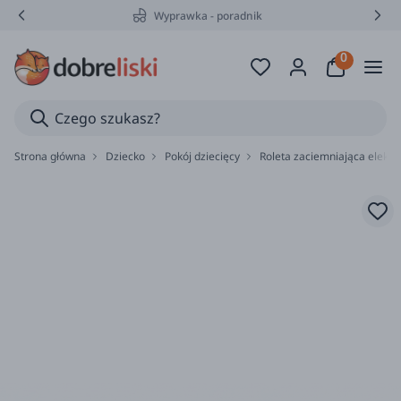
Wyprawka - poradnik
Strona główna
Dziecko
Pokój dziecięcy
Roleta zaciemniająca elektro