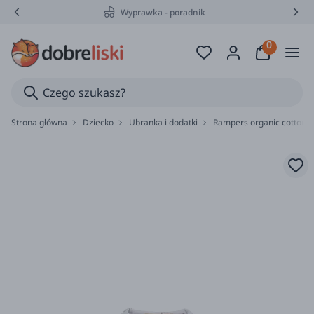
Wyprawka - poradnik
Strona główna
Dziecko
Ubranka i dodatki
Rampers organic cotton