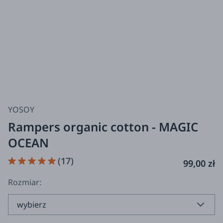
YOSOY
Rampers organic cotton - MAGIC
OCEAN
(17)
99,00 zł
Rozmiar: