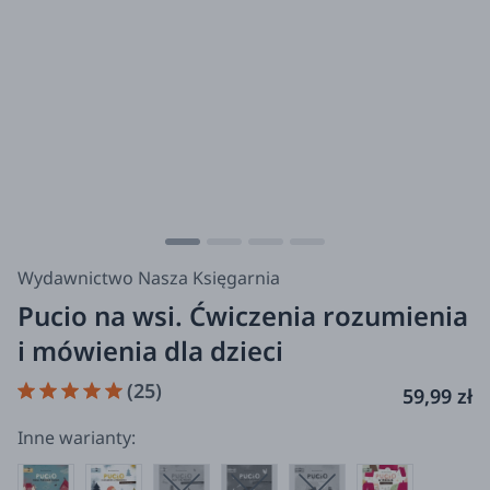
Wydawnictwo Nasza Księgarnia
Pucio na wsi. Ćwiczenia rozumienia
i mówienia dla dzieci
(25)
59,99 zł
Inne warianty: