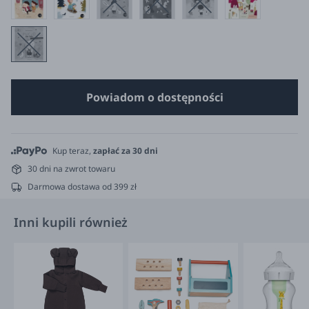
Powiadom o dostępności
Kup teraz,
zapłać za 30 dni
30 dni na zwrot towaru
Darmowa dostawa od 399 zł
Inni kupili również